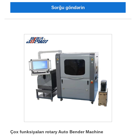
Sorğu göndərin
Çox funksiyaları rotary Auto Bender Machine